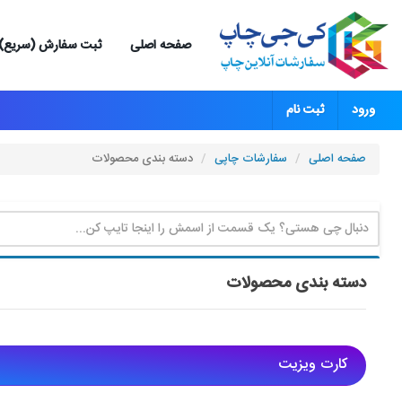
صفحه اصلی
ثبت سفارش (سریع)
ورود
ثبت نام
صفحه اصلی
سفارشات چاپی
دسته بندی محصولات
دسته بندی محصولات
کارت ویزیت