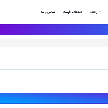
راهنما
استعلام قیمت
تماس با ما