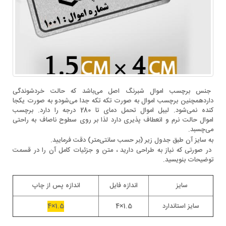
جنس برچسب اموال شبرنگ اصل می‌باشد که حالت خردشوندگی
داردهمچنین برچسب اموال به صورت تکه تکه جدا می‌شودو به صورت یکجا
کنده نمی‌شود. لیبل اموال تحمل دمای تا 280 درجه را دارد. برچسب
اموال حالت نرم و انعطاف پذیری دارد لذا بر روی سطوح ناصاف به راحتی
می‌‌چسبد.
به سایز آن طبق جدول زیر (بر حسب سانتی‌متر) دقت فرمایید.
در صورتی که نیاز به طراحی دارید ، متن و جزئیات کامل آن را در قسمت
توضیحات بنویسید.
سایز
اندازه فایل
اندازه پس از چاپ
سایز استاندارد
1.5×4
1.5×4