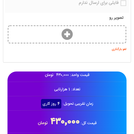
فایلی برای ارسال ندارم
تصویر رو
لغو بارگذاری
قیمت واحد:
۴۳۰٬۰۰۰
تومان
تعداد:
1
هزارتایی
زمان تقریبی تحویل:
4 روز کاری
۴۳۰٬۰۰۰
تومان
قیمت کل: