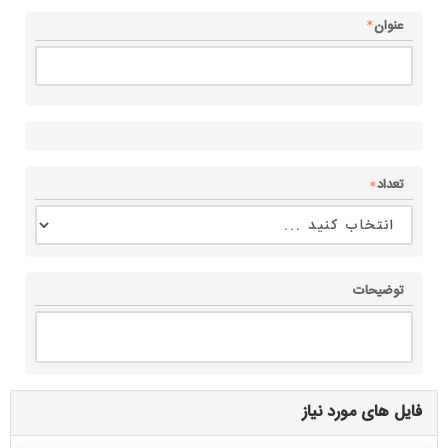
عنوان
تعداد
توضیحات
فایل های مورد نیاز