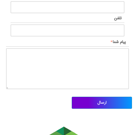
تلفن
پیام شما
ارسال