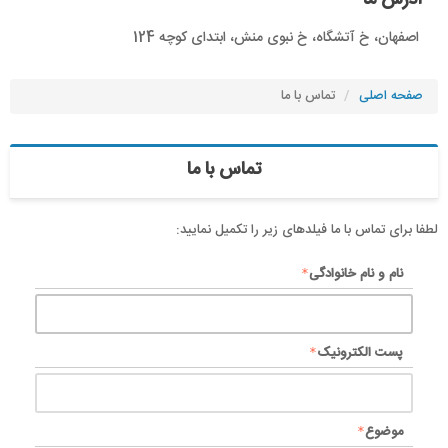
آدرس ما
اصفهان، خ آتشگاه، خ نبوی منش، ابتدای کوچه 124
صفحه اصلی
تماس با ما
تماس با ما
لطفا برای تماس با ما فیلدهای زیر را تکمیل نمایید:
نام و نام خانوادگی
پست الکترونیک
موضوع