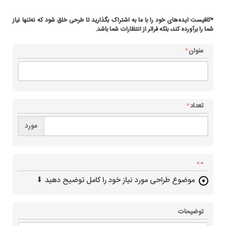
*کافیست ایده‌های خود را با ما به اشتراک بگذارید تا طرحی خلق شود که نه‌تنها نیاز
شما را برآورده کند، بلکه فراتر از انتظارات شما باشد.
عنوان
تعداد
مورد
-
موضوع طراحی مورد نیاز خود را کامل توضیح دهید ⬇
توضیحات