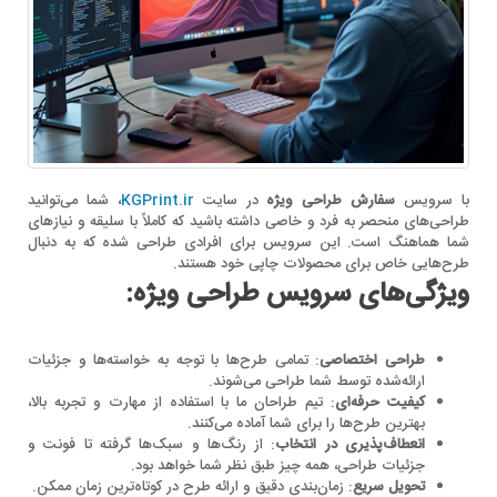
با سرویس
سفارش طراحی ویژه
در سایت
KGPrint.ir
، شما می‌توانید
طراحی‌های منحصر به فرد و خاصی داشته باشید که کاملاً با سلیقه و نیازهای
شما هماهنگ است. این سرویس برای افرادی طراحی شده که به دنبال
طرح‌هایی خاص برای محصولات چاپی خود هستند.
ویژگی‌های سرویس طراحی ویژه:
طراحی اختصاصی
: تمامی طرح‌ها با توجه به خواسته‌ها و جزئیات
ارائه‌شده توسط شما طراحی می‌شوند.
کیفیت حرفه‌ای
: تیم طراحان ما با استفاده از مهارت و تجربه بالا،
بهترین طرح‌ها را برای شما آماده می‌کنند.
انعطاف‌پذیری در انتخاب
: از رنگ‌ها و سبک‌ها گرفته تا فونت و
جزئیات طراحی، همه چیز طبق نظر شما خواهد بود.
تحویل سریع
: زمان‌بندی دقیق و ارائه طرح در کوتاه‌ترین زمان ممکن.