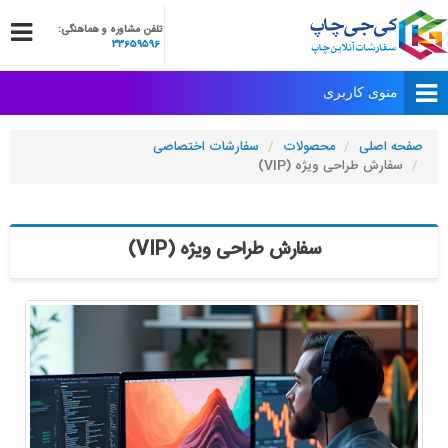
تلفن مشاوره و هماهنگی:
33659596
صفحه اصلی
محصولات
سفارشات اختصاصی
سفارش طراحی ویژه (VIP)
سفارش طراحی ویژه (VIP)