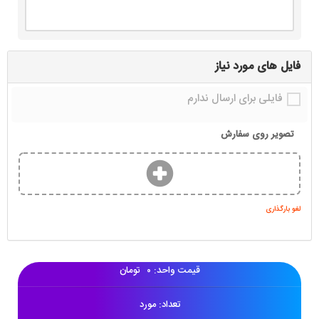
فایل های مورد نیاز
فایلی برای ارسال ندارم
تصویر روی سفارش
لغو بارگذاری
قیمت واحد:
۰
تومان
تعداد:
مورد