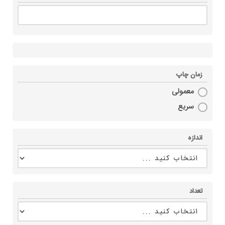
زمان چاپ
معمولی
سریع
اندازه
تعداد