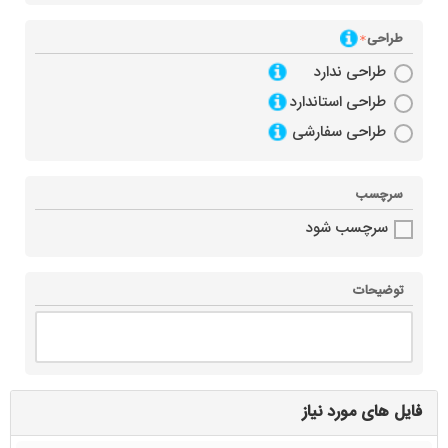
طراحی
طراحی ندارد
طراحی استاندارد
طراحی سفارشی
سرچسب
سرچسب شود
توضیحات
فایل های مورد نیاز