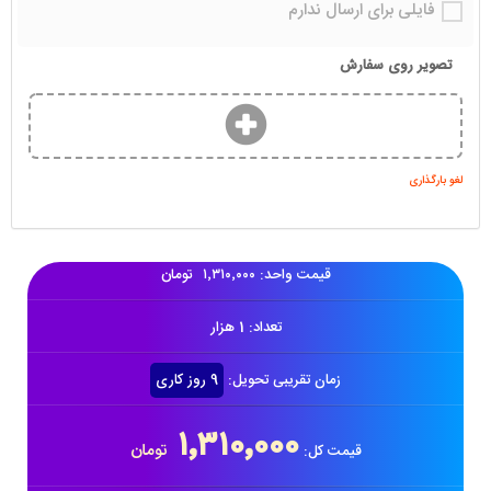
فایلی برای ارسال ندارم
تصویر روی سفارش
لغو بارگذاری
قیمت واحد:
۱٬۳۱۰٬۰۰۰
تومان
تعداد:
1
هزار
زمان تقریبی تحویل:
9 روز کاری
۱٬۳۱۰٬۰۰۰
تومان
قیمت کل: