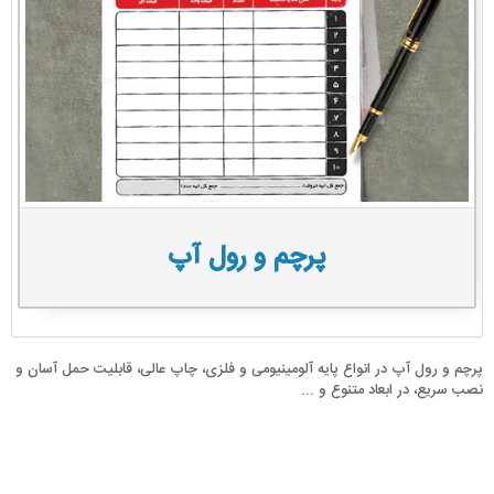
پرچم و رول آپ
پرچم و رول آپ در انواع پایه آلومینیومی و فلزی، چاپ عالی، قابلیت حمل آسان و
نصب سریع، در ابعاد متنوع و ...