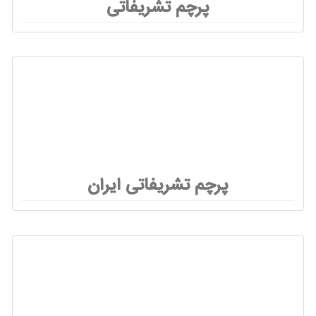
پرچم تشریفاتی
پرچم تشریفاتی ایران