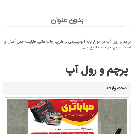
بدون عنوان
پرچم و رول آپ در انواع پایه آلومینیومی و فلزی، چاپ عالی، قابلیت حمل آسان و
نصب سریع، در ابعاد متنوع و ...
پرچم و رول آپ
محصولات