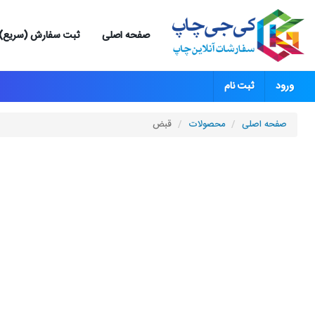
صفحه اصلی
ثبت سفارش (سریع)
ورود
ثبت نام
صفحه اصلی
محصولات
قبض