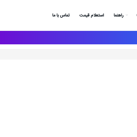
راهنما
استعلام قیمت
تماس با ما