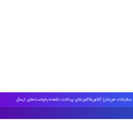
سفارشات من
شارژ آنلاین
فاکتورهای پرداخت نشده
درخواست‌های ارسال